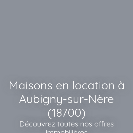
Maisons en location à
Aubigny-sur-Nère
(18700)
Découvrez toutes nos offres
immobilières