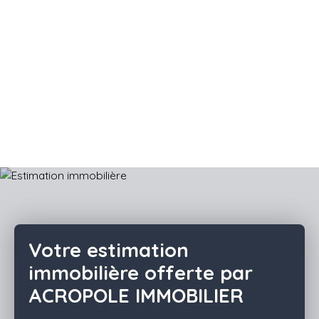
Votre estimation
immobilière offerte par
ACROPOLE IMMOBILIER