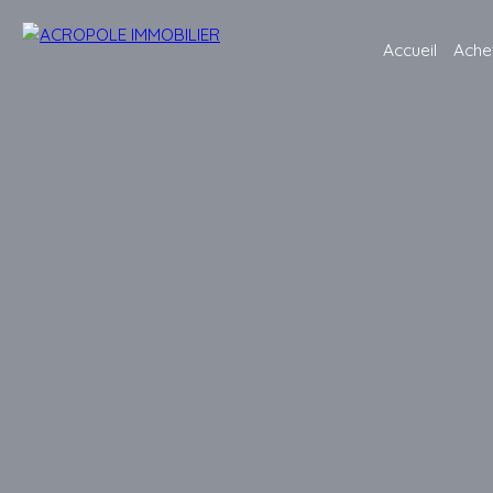
Accueil
Ache