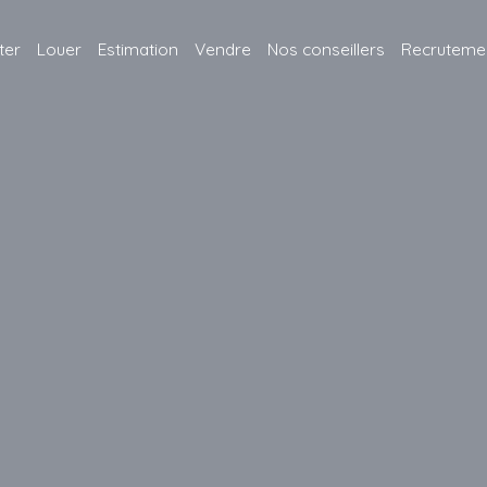
ter
Louer
Estimation
Vendre
Nos conseillers
Recruteme