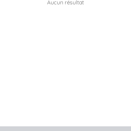
Aucun résultat