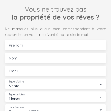
Vous ne trouvez pas
la propriété de vos rêves ?
Ne manquez plus aucun bien correspondant à votre
recherche en vous inscrivant à notre alerte mail !
Prénom
Nom
Email
Type d'offre
Vente
Type de bien
Maison
Localisation