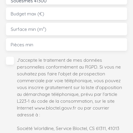
Souesmes 41300
Budget max (€)
Surface min (m²)
Pièces min
J'accepte le traitement de mes données
personnelles conformément au RGPD. Si vous ne
souhaitez pas faire l'objet de prospection
commerciale par voie téléphonique, vous pouvez
vous inscrire gratuitement sur la liste d'opposition
au démarchage téléphonique, prévu par l'article
L223-1 du code de la consommation, sur le site
Internet www.bloctel.gouv.fr ou par courrier
adressé à :
Société Worldline, Service Bloctel, CS 61311, 41013