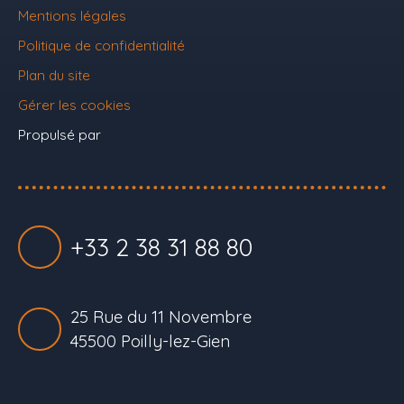
Mentions légales
Politique de confidentialité
Plan du site
Gérer les cookies
Propulsé par
+33 2 38 31 88 80
25 Rue du 11 Novembre
45500 Poilly-lez-Gien