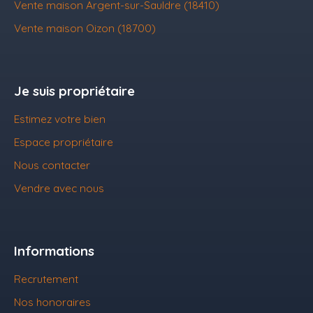
Vente maison Argent-sur-Sauldre (18410)
Vente maison Oizon (18700)
Je suis propriétaire
Estimez votre bien
Espace propriétaire
Nous contacter
Vendre avec nous
Informations
Recrutement
Nos honoraires