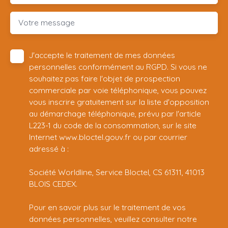
Votre message
J'accepte le traitement de mes données
personnelles conformément au RGPD. Si vous ne
souhaitez pas faire l'objet de prospection
commerciale par voie téléphonique, vous pouvez
vous inscrire gratuitement sur la liste d'opposition
au démarchage téléphonique, prévu par l'article
L223-1 du code de la consommation, sur le site
Internet www.bloctel.gouv.fr ou par courrier
adressé à :
Société Worldline, Service Bloctel, CS 61311, 41013
BLOIS CEDEX.
Pour en savoir plus sur le traitement de vos
données personnelles, veuillez consulter notre