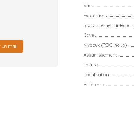
Vue
Exposition
Stationnement intérieur
Cave
Niveaux (RDC inclus)
 un mail
Assainissement
Toiture
Localisation
Référence