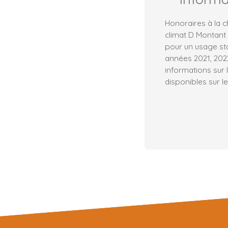
Honoraires à la c
climat D Montant
pour un usage sta
années 2021, 202
informations sur 
disponibles sur le