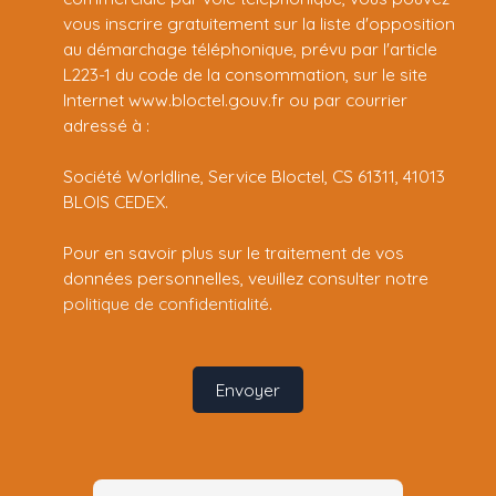
vous inscrire gratuitement sur la liste d'opposition
au démarchage téléphonique, prévu par l'article
L223-1 du code de la consommation, sur le site
Internet www.bloctel.gouv.fr ou par courrier
adressé à :
Société Worldline, Service Bloctel, CS 61311, 41013
BLOIS CEDEX.
Pour en savoir plus sur le traitement de vos
données personnelles, veuillez consulter notre
politique de confidentialité
.
Envoyer