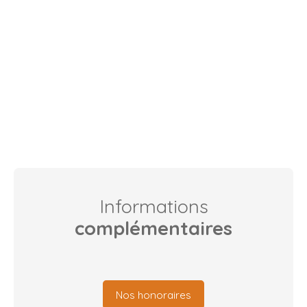
Informations
complémentaires
Nos honoraires