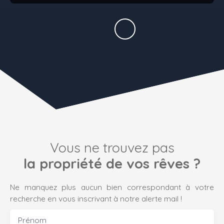
Vous ne trouvez pas
la propriété de vos rêves ?
Ne manquez plus aucun bien correspondant à votre
recherche en vous inscrivant à notre alerte mail !
Prénom