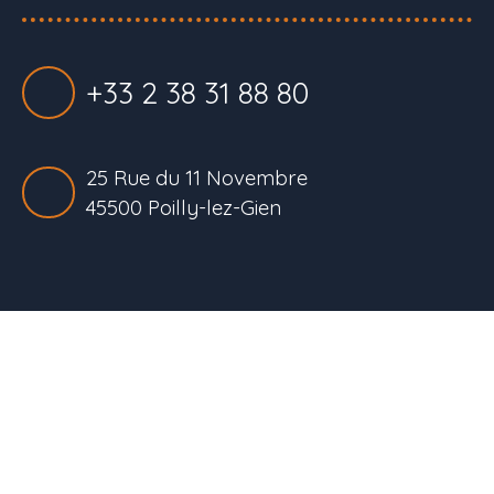
+33 2 38 31 88 80
25 Rue du 11 Novembre
45500 Poilly-lez-Gien