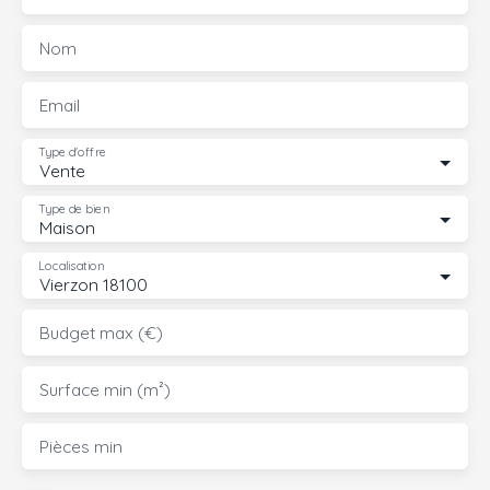
Nom
Email
Type d'offre
Vente
Type de bien
Maison
Localisation
Vierzon 18100
Budget max (€)
Surface min (m²)
Pièces min