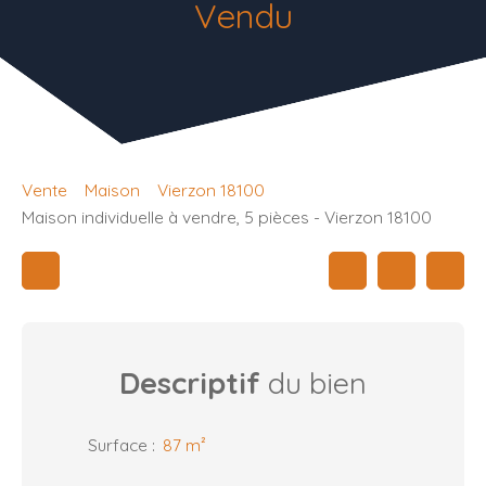
Vendu
Vente
Maison
Vierzon 18100
Maison individuelle à vendre, 5 pièces - Vierzon 18100
Descriptif
du bien
Surface
:
87
m²