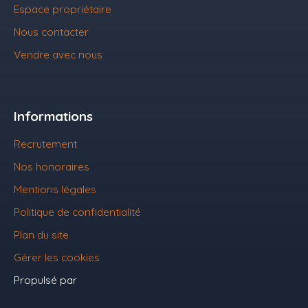
Espace propriétaire
Nous contacter
Vendre avec nous
Informations
Recrutement
Nos honoraires
Mentions légales
Politique de confidentialité
Plan du site
Gérer les cookies
Propulsé par