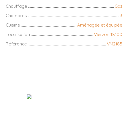
Chauffage
Gaz
Chambres
3
Cuisine
Aménagée et équipée
Localisation
Vierzon 18100
Référence
VM2185