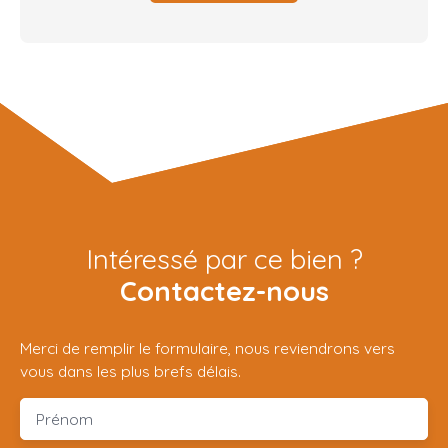
Intéressé par ce bien ?
Contactez-nous
Merci de remplir le formulaire, nous reviendrons vers
vous dans les plus brefs délais.
Prénom