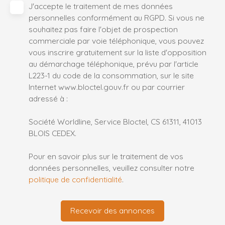
J'accepte le traitement de mes données
personnelles conformément au RGPD. Si vous ne
souhaitez pas faire l'objet de prospection
commerciale par voie téléphonique, vous pouvez
vous inscrire gratuitement sur la liste d'opposition
au démarchage téléphonique, prévu par l'article
L223-1 du code de la consommation, sur le site
Internet www.bloctel.gouv.fr ou par courrier
adressé à :
Société Worldline, Service Bloctel, CS 61311, 41013
BLOIS CEDEX.
Pour en savoir plus sur le traitement de vos
données personnelles, veuillez consulter notre
politique de confidentialité
.
Recevoir des annonces