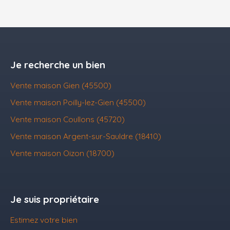
Je recherche un bien
Vente maison Gien (45500)
Vente maison Poilly-lez-Gien (45500)
Vente maison Coullons (45720)
Vente maison Argent-sur-Sauldre (18410)
Vente maison Oizon (18700)
Je suis propriétaire
Estimez votre bien