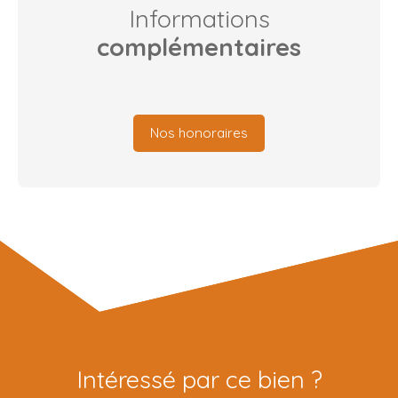
Informations
complémentaires
Nos honoraires
Intéressé par ce bien ?