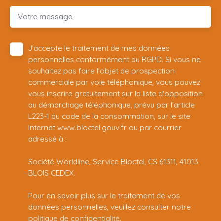
Votre message
J'accepte le traitement de mes données
personnelles conformément au RGPD. Si vous ne
souhaitez pas faire l'objet de prospection
commerciale par voie téléphonique, vous pouvez
vous inscrire gratuitement sur la liste d'opposition
au démarchage téléphonique, prévu par l'article
L223-1 du code de la consommation, sur le site
Internet www.bloctel.gouv.fr ou par courrier
adressé à :
Société Worldline, Service Bloctel, CS 61311, 41013
BLOIS CEDEX.
Pour en savoir plus sur le traitement de vos
données personnelles, veuillez consulter notre
politique de confidentialité
.