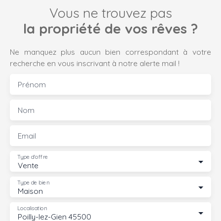
Vous ne trouvez pas
la propriété de vos rêves ?
Ne manquez plus aucun bien correspondant à votre
recherche en vous inscrivant à notre alerte mail !
Prénom
Nom
Email
Type d'offre
Vente
Type de bien
Maison
Localisation
Poilly-lez-Gien 45500