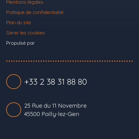
Mentions légales
Politique de confidentialité
Plan du site
Gérer les cookies
Propulsé par
+33 2 38 31 88 80
25 Rue du 11 Novembre
45500 Poilly-lez-Gien