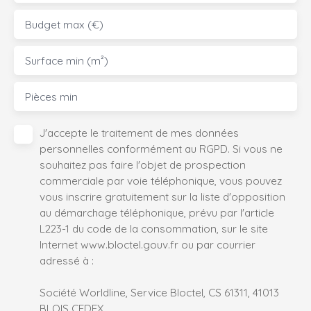
Budget max (€)
Surface min (m²)
Pièces min
J'accepte le traitement de mes données
personnelles conformément au RGPD. Si vous ne
souhaitez pas faire l'objet de prospection
commerciale par voie téléphonique, vous pouvez
vous inscrire gratuitement sur la liste d'opposition
au démarchage téléphonique, prévu par l'article
L223-1 du code de la consommation, sur le site
Internet www.bloctel.gouv.fr ou par courrier
adressé à :
Société Worldline, Service Bloctel, CS 61311, 41013
BLOIS CEDEX.