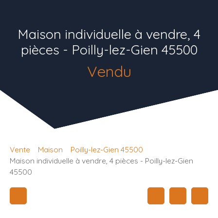
Maison individuelle à vendre, 4
pièces - Poilly-lez-Gien 45500
Vendu
Vente
Maison
Poilly-lez-Gien 45500
Maison individuelle à vendre, 4 pièces - Poilly-lez-Gien
45500