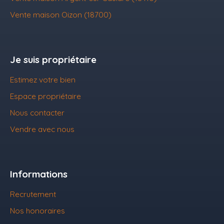
Vente maison Oizon (18700)
Je suis propriétaire
Estimez votre bien
Espace propriétaire
Nous contacter
Vendre avec nous
Informations
Recrutement
Nos honoraires