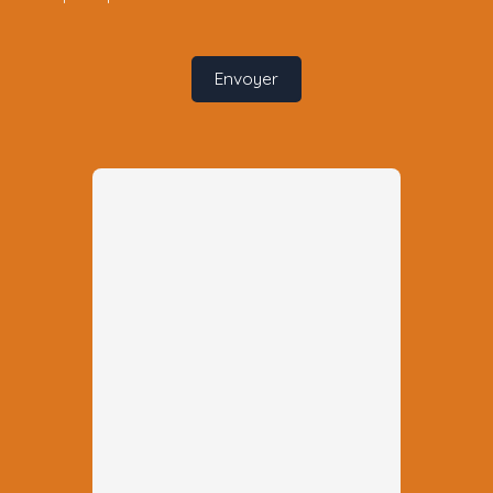
Envoyer