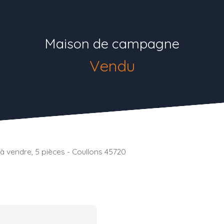
Maison de campagne
Vendu
 vendre, 5 pièces - Coullons 45720