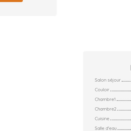
Salon séjour
Couloir
Chambre1
Chambre2
Cuisine
Salle d'eau