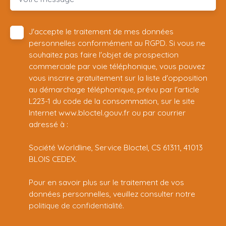
J'accepte le traitement de mes données
personnelles conformément au RGPD. Si vous ne
souhaitez pas faire l'objet de prospection
commerciale par voie téléphonique, vous pouvez
vous inscrire gratuitement sur la liste d'opposition
au démarchage téléphonique, prévu par l'article
L223-1 du code de la consommation, sur le site
Internet www.bloctel.gouv.fr ou par courrier
adressé à :
Société Worldline, Service Bloctel, CS 61311, 41013
BLOIS CEDEX.
Pour en savoir plus sur le traitement de vos
données personnelles, veuillez consulter notre
politique de confidentialité
.