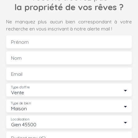
la propriété de vos rêves ?
Ne manquez plus aucun bien correspondant à votre
recherche en vous inscrivant à notre alerte mail !
Prénom
Nom
Email
Type d'offre
Vente
Type de bien
Maison
Localisation
Gien 45500