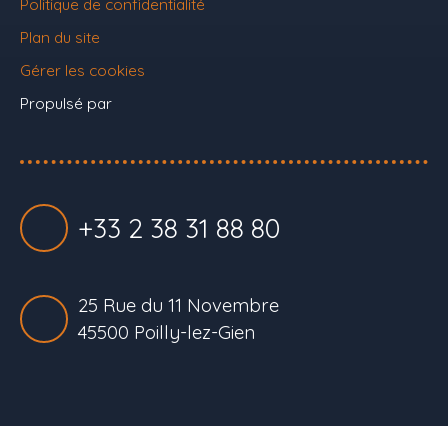
Politique de confidentialité
Plan du site
Gérer les cookies
Propulsé par
+33 2 38 31 88 80
25 Rue du 11 Novembre
45500 Poilly-lez-Gien