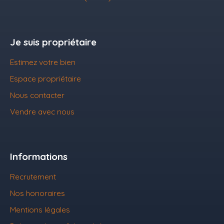
Je suis propriétaire
Estimez votre bien
Espace propriétaire
Nous contacter
Vendre avec nous
Informations
Recrutement
Nos honoraires
Mentions légales