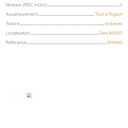
Niveaux (RDC inclus)
2
Assainissement
Tout à l'égout
Toiture
ardoises
Localisation
Gien 45500
Référence
VM1460