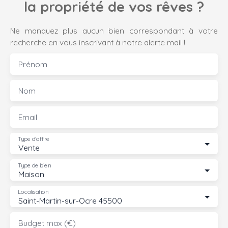
la propriété de vos rêves ?
Ne manquez plus aucun bien correspondant à votre
recherche en vous inscrivant à notre alerte mail !
Prénom
Nom
Email
Type d'offre
Vente
Type de bien
Maison
Localisation
Saint-Martin-sur-Ocre 45500
Budget max (€)