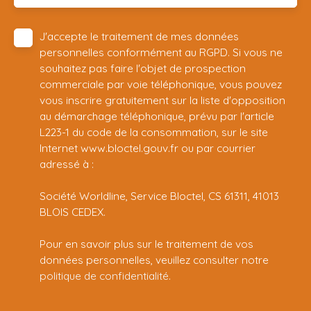
J'accepte le traitement de mes données
personnelles conformément au RGPD. Si vous ne
souhaitez pas faire l'objet de prospection
commerciale par voie téléphonique, vous pouvez
vous inscrire gratuitement sur la liste d'opposition
au démarchage téléphonique, prévu par l'article
L223-1 du code de la consommation, sur le site
Internet www.bloctel.gouv.fr ou par courrier
adressé à :
Société Worldline, Service Bloctel, CS 61311, 41013
BLOIS CEDEX.
Pour en savoir plus sur le traitement de vos
données personnelles, veuillez consulter notre
politique de confidentialité
.