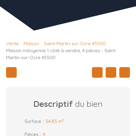
Vente
Maison
Saint-Martin-sur-Ocre 45500
Maison mitoyenne 1 côté à vendre, 4 pièces - Saint-
Martin-sur-Ocre 45500
Descriptif
du bien
Surface
:
54.85
m²
Pièces
:
4