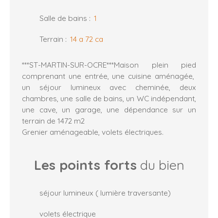
Salle de bains
:
1
Terrain
:
14 a 72 ca
***ST-MARTIN-SUR-OCRE***Maison plein pied
comprenant une entrée, une cuisine aménagée,
un séjour lumineux avec cheminée, deux
chambres, une salle de bains, un WC indépendant,
une cave, un garage, une dépendance sur un
terrain de 1472 m2
Grenier aménageable, volets électriques.
Les points forts
du bien
séjour lumineux ( lumière traversante)
volets électrique