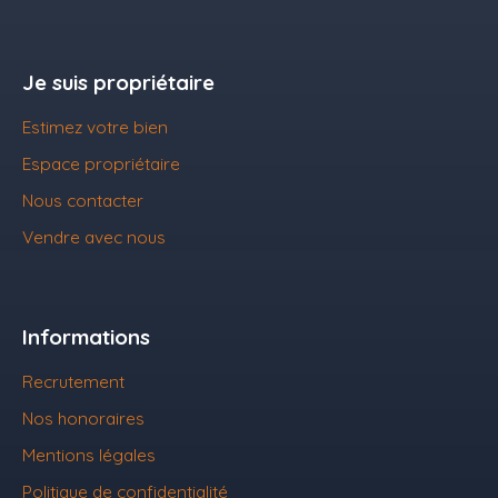
Je suis propriétaire
Estimez votre bien
Espace propriétaire
Nous contacter
Vendre avec nous
Informations
Recrutement
Nos honoraires
Mentions légales
Politique de confidentialité