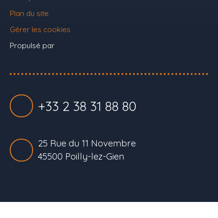
Plan du site
Gérer les cookies
Propulsé par
+33 2 38 31 88 80
25 Rue du 11 Novembre
45500 Poilly-lez-Gien