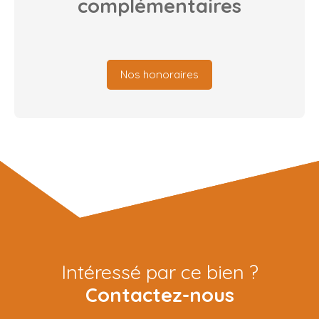
complémentaires
Nos honoraires
Intéressé par ce bien ?
Contactez-nous