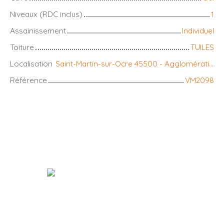
Niveaux (RDC inclus)
1
Assainissement
Individuel
Toiture
TUILES
Localisation
Saint-Martin-sur-Ocre 45500 - Agglomération
Référence
VM2098