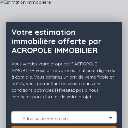
Votre estimation
immobilière offerte par
ACROPOLE IMMOBILIER
Vous vendez votre propriété ? ACROPOLE
IMMOBILIER vous offre votre estimation en ligne ou
à domicile. Vous obtenez un prix de vente fiable et
précis, vous permettant de vendre dans des
conditions optimales ! N'hésitez pas à nous
contacter pour discuter de votre projet.
Adresse de votre bien