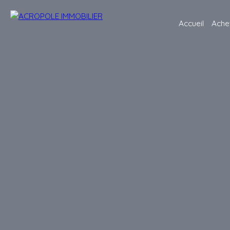
Accueil
Ache