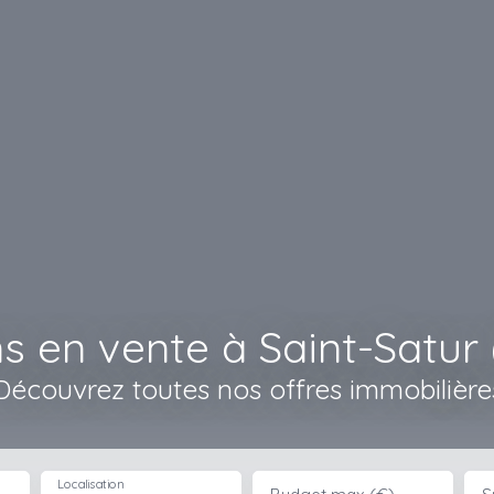
s en vente à Saint-Satur 
Découvrez toutes nos offres immobilière
Localisation