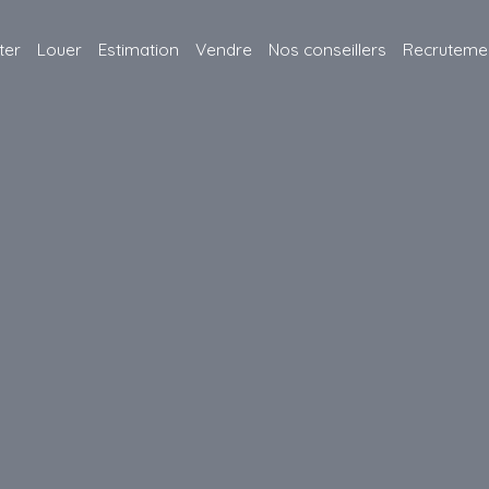
ter
Louer
Estimation
Vendre
Nos conseillers
Recruteme