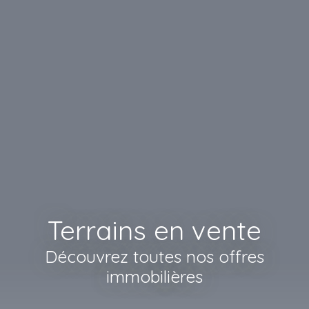
Terrains en vente
Découvrez toutes nos offres
immobilières