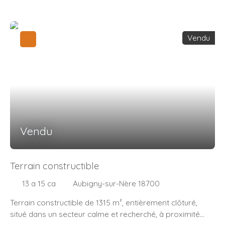
Vendu
Vendu
Terrain constructible
13 a 15 ca
Aubigny-sur-Nère 18700
Terrain constructible de 1315 m², entièrement clôturé,
situé dans un secteur calme et recherché, à proximité